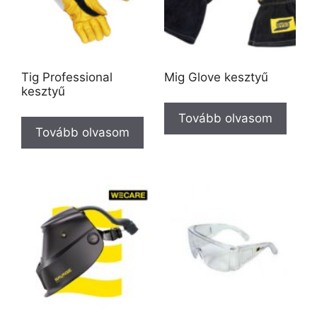
Tig Professional
Mig Glove kesztyű
kesztyű
Tovább olvasom
Tovább olvasom