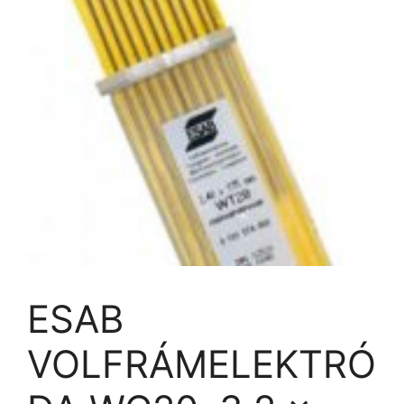
ESAB
VOLFRÁMELEKTRÓ