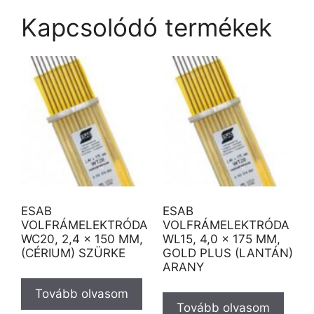
Kapcsolódó termékek
ESAB
ESAB
VOLFRÁMELEKTRÓDA
VOLFRÁMELEKTRÓDA
WC20, 2,4 × 150 MM,
WL15, 4,0 × 175 MM,
(CÉRIUM) SZÜRKE
GOLD PLUS (LANTÁN)
ARANY
Tovább olvasom
Tovább olvasom