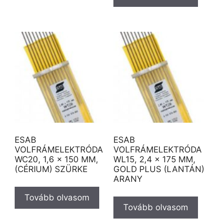
ESAB
ESAB
VOLFRÁMELEKTRÓDA
VOLFRÁMELEKTRÓDA
WC20, 1,6 × 150 MM,
WL15, 2,4 × 175 MM,
(CÉRIUM) SZÜRKE
GOLD PLUS (LANTÁN)
ARANY
Tovább olvasom
Tovább olvasom