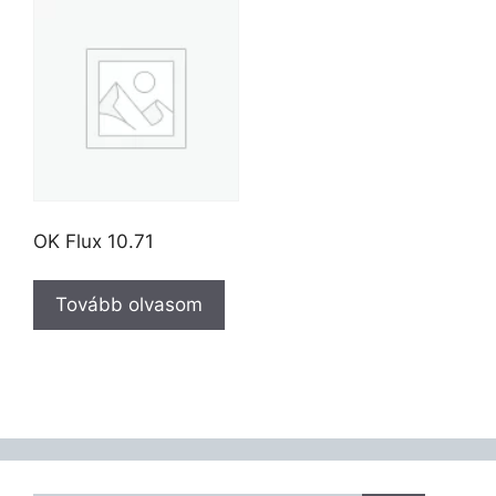
OK Flux 10.71
Tovább olvasom